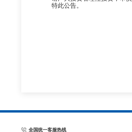
特此公告。
全国统一客服热线