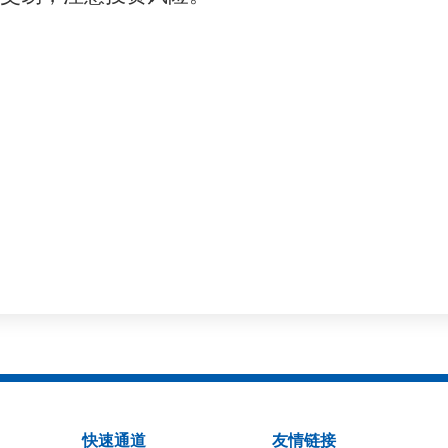
快速通道
友情链接