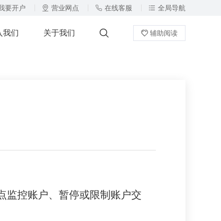
我要开户
营业网点
在线客服
全局导航
入我们
关于我们
辅助阅读
点监控账户、暂停或限制账户交