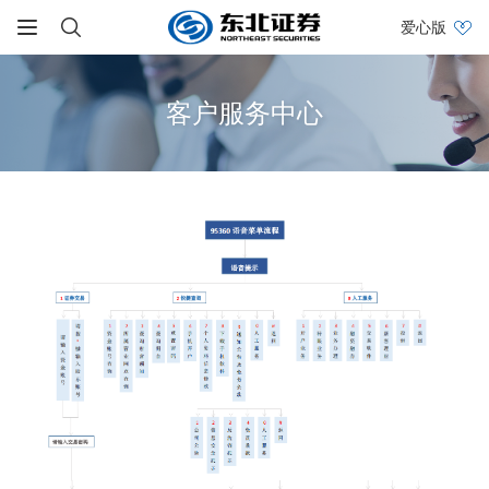
爱心版
客户服务中心