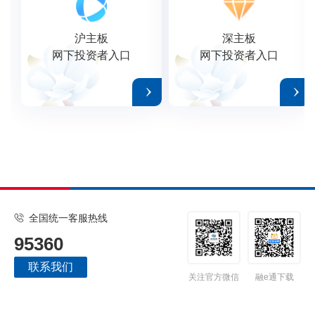
沪主板
深主板
网下投资者入口
网下投资者入口
全国统一客服热线
95360
联系我们
关注官方微信
融e通下载