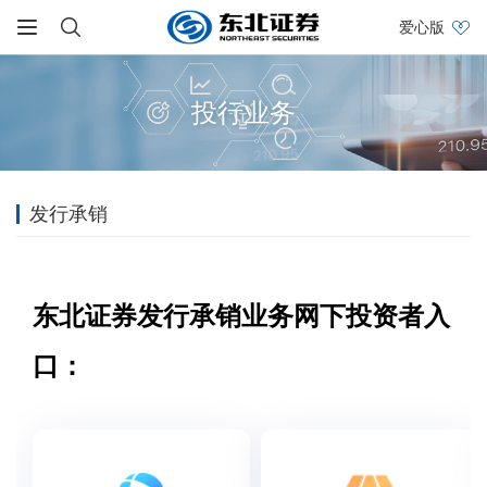
爱心版
投行业务
发行承销
东北证券发行承销业务网下投资者入
口：