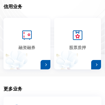
信用业务
融资融券
股票质押
更多业务