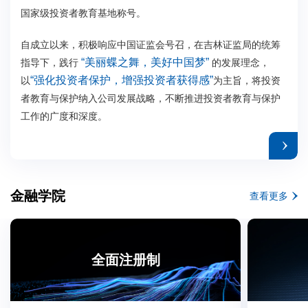
国家级投资者教育基地称号。
自成立以来，积极响应中国证监会号召，在吉林证监局的统筹
“美丽蝶之舞，美好中国梦”
指导下，践行
的发展理念，
“强化投资者保护，增强投资者获得感”
以
为主旨，将投资
者教育与保护纳入公司发展战略，不断推进投资者教育与保护
工作的广度和深度。
金融学院
查看更多
全面注册制