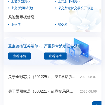
上交所(主板)
上交所(科创板)
上交所(可转债)
深交所竞价交易公开信息
风险警示板信息
上交所
深交所
重点监控证券清单
严重异常波动证券清单
查看详情
查看详情
关于全球芯片（501225）、*ST卓然(688121)证券交易风险的提示公告
2026.08.07
关于爱丽家居（603221）证券交易风险的提示公告
2026.08.06