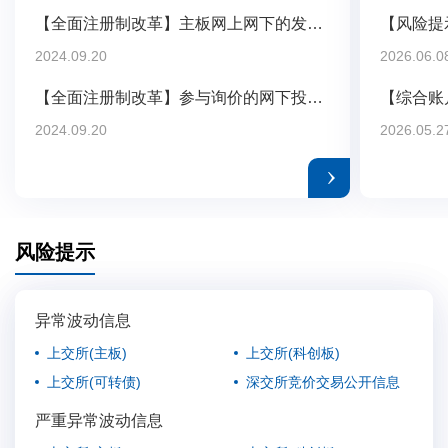
【全面注册制改革】主板网上网下的发行比例是如何规定的？
2024.09.20
2026.06.0
【全面注册制改革】参与询价的网下投资者在报价方面有哪些规定？
【综合账
2024.09.20
2026.05.2
风险提示
异常波动信息
上交所(主板)
上交所(科创板)
上交所(可转债)
深交所竞价交易公开信息
严重异常波动信息