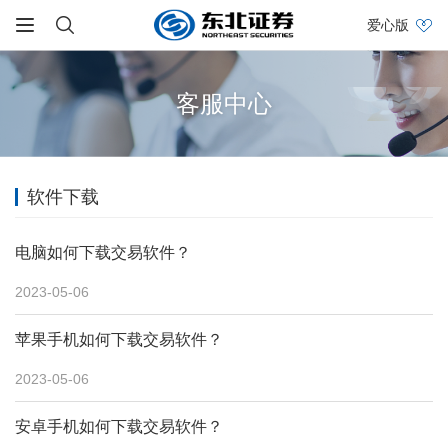
爱心版
客服中心
软件下载
电脑如何下载交易软件？
2023-05-06
苹果手机如何下载交易软件？
2023-05-06
安卓手机如何下载交易软件？