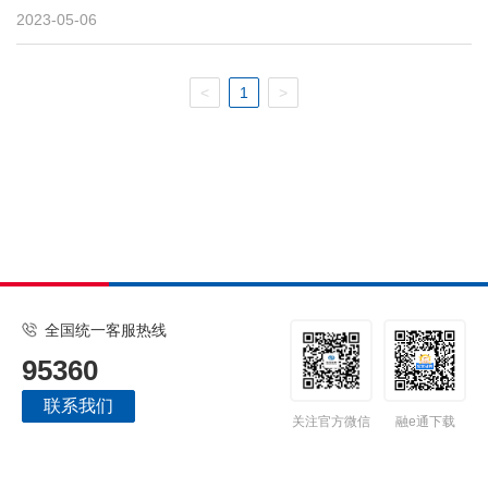
2023-05-06
<
1
>
全国统一客服热线
95360
联系我们
关注官方微信
融e通下载