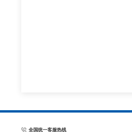
全国统一客服热线