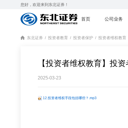
您好，欢迎来到东北证券！
首页
公司业务
东北证券
/
投资者教育
/
投资者保护
/
投资者维权教育
【投资者维权教育】投资
2025-03-23
12.投资者维权手段包括哪些？.mp3