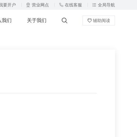
我要开户
营业网点
在线客服
全局导航
入我们
关于我们
辅助阅读