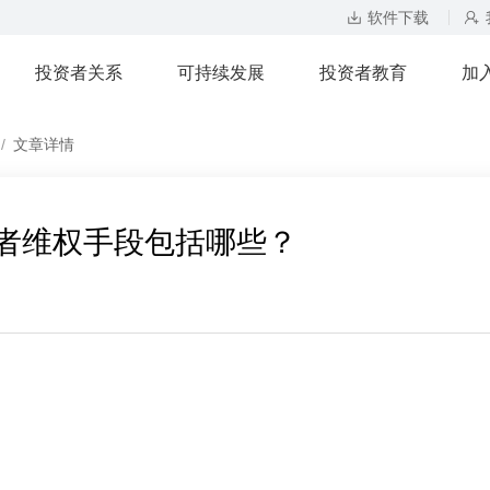
软件下载
投资者关系
可持续发展
投资者教育
加
/
文章详情
者维权手段包括哪些？