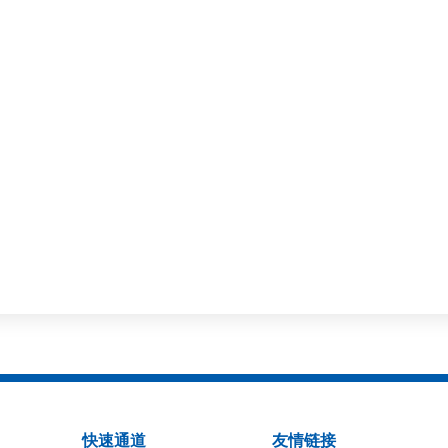
快速通道
友情链接