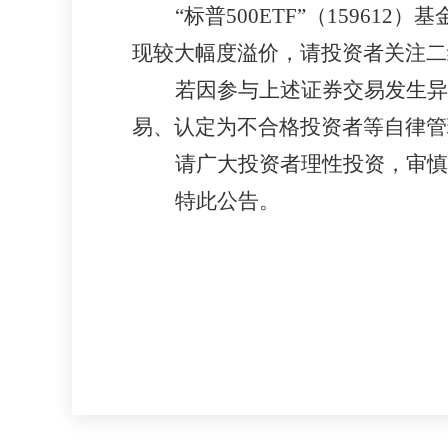
“标普500ETF”（159
现较大幅度溢价，请投资者关注二
若因参与上述证券交易发生异
易、认定为不合格投资者等自律管
请广大投资者理性投资，审
特此公告。