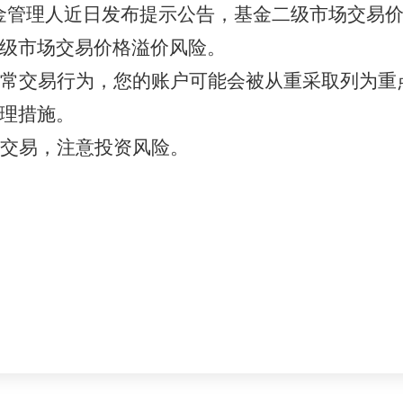
612）基金管理人近日发布提示公告，基金二级市场
级市场交易价格溢价风险。
常交易行为，您的账户可能会被从重采取列为重
理措施。
慎交易，注意投资风险。