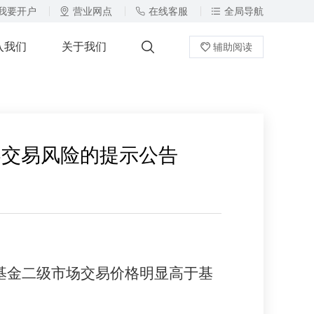
我要开户
营业网点
在线客服
全局导航
入我们
关于我们
辅助阅读
）证券交易风险的提示公告
告，基金二级市场交易价格明显高于基