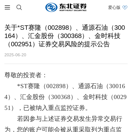
爱心版
关于*ST赛隆（002898）、通源石油（300
164）、汇金股份（300368）、金时科技
（002951）证券交易风险的提示公告
2025-06-20
尊敬的投资者：
*ST赛隆（002898）、通源石油（30016
4）、汇金股份（300368）、金时科技（0029
51），已被纳入重点监控证券。
若因参与上述证券交易发生异常交易行
为，您的账户可能会被从重采取列为重点监