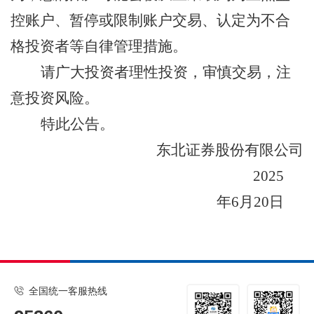
控账户、暂停或限制账户交易、认定为不合
格投资者等自律管理措施。
请广大投资者理性投资，审慎交易，注
意投资风险。
特此公告。
东北证券股份有限公司
202
5
年
6
月
20
日
全国统一客服热线